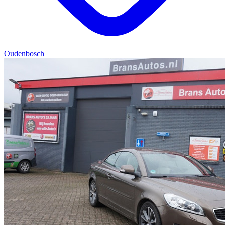
Oudenbosch