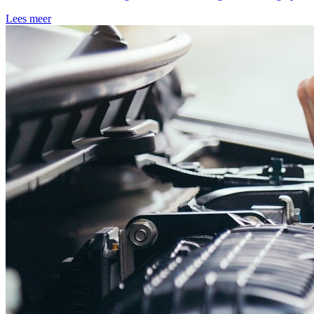
Lees meer