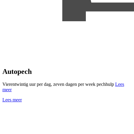
Autopech
Vierentwintig uur per dag, zeven dagen per week pechhulp
Lees
meer
Lees meer