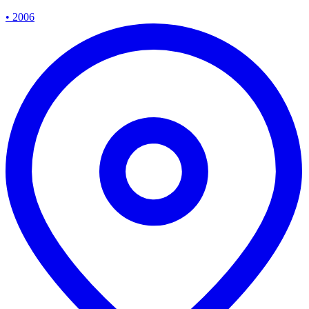
• 2006