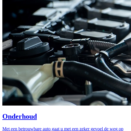
Onderhoud
Met een betrouwbare auto gaat u met een zeker gevoel de weg op