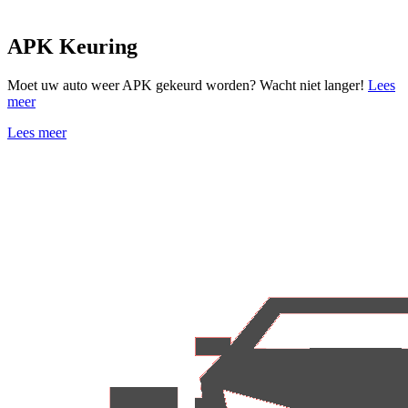
APK Keuring
Moet uw auto weer APK gekeurd worden? Wacht niet langer!
Lees
meer
Lees meer