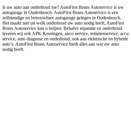
Is uw auto aan onderhoud toe? AutoFirst Brans Autoservice is uw
autogarage in Oudenbosch. AutoFirst Brans Autoservice is een
zelfstandige en betrouwbare autogarage gelegen in Oudenbosch.
Het maakt niet uit welk onderhoud uw auto nodig heeft, AutoFirst
Brans Autoservice kan u helpen. Behalve reparatie en onderhoud
leveren wij ook APK Keuringen, airco service, remmenservice, accu
service, auto diagnose en onderhoud, ook aan elektrische en hybride
auto’s. AutoFirst Brans Autoservice biedt alles aan wat uw auto
nodig heeft.