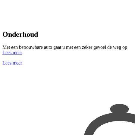
Onderhoud
Met een betrouwbare auto gaat u met een zeker gevoel de weg op
Lees meer
Lees meer