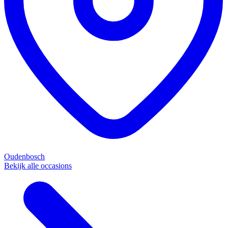
Oudenbosch
Bekijk alle occasions