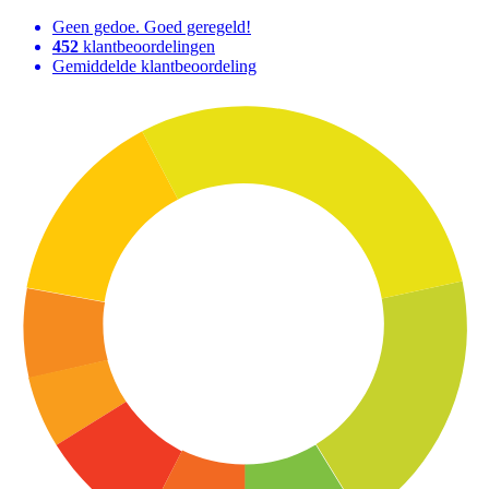
Geen gedoe. Goed geregeld!
452
klantbeoordelingen
Gemiddelde klantbeoordeling