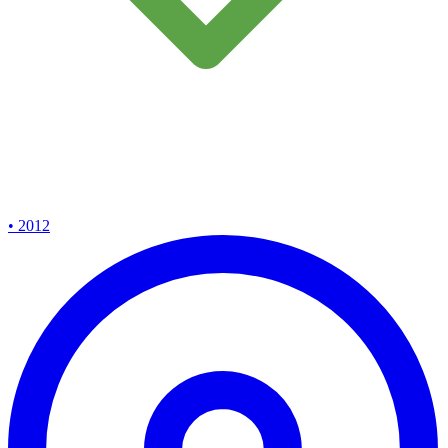
• 2012