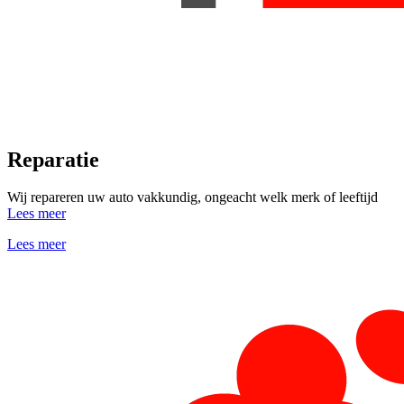
Reparatie
Wij repareren uw auto vakkundig, ongeacht welk merk of leeftijd
Lees meer
Lees meer