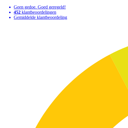
Geen gedoe. Goed geregeld!
452
klantbeoordelingen
Gemiddelde klantbeoordeling