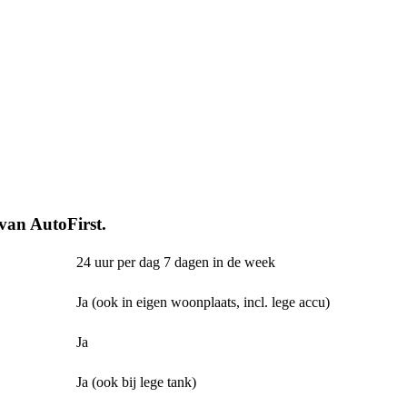
 van AutoFirst.
24 uur per dag 7 dagen in de week
Ja (ook in eigen woonplaats, incl. lege accu)
Ja
Ja (ook bij lege tank)