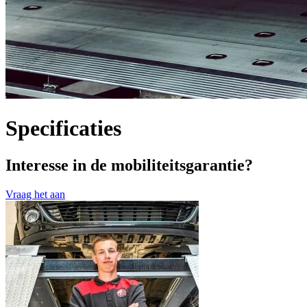
Specificaties
Interesse in de mobiliteitsgarantie?
Vraag het aan