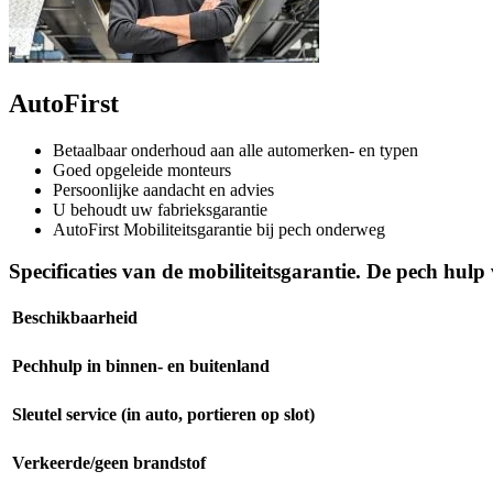
AutoFirst
Betaalbaar onderhoud aan alle automerken- en typen
Goed opgeleide monteurs
Persoonlijke aandacht en advies
U behoudt uw fabrieksgarantie
AutoFirst Mobiliteitsgarantie bij pech onderweg
Specificaties van de mobiliteitsgarantie. De pech hulp
Beschikbaarheid
Pechhulp in binnen- en buitenland
Sleutel service (in auto, portieren op slot)
Verkeerde/geen brandstof