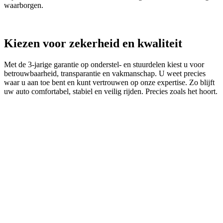
waarborgen.
Kiezen voor zekerheid en kwaliteit
Met de 3‑jarige garantie op onderstel- en stuurdelen kiest u voor
betrouwbaarheid, transparantie en vakmanschap. U weet precies
waar u aan toe bent en kunt vertrouwen op onze expertise. Zo blijft
uw auto comfortabel, stabiel en veilig rijden. Precies zoals het hoort.