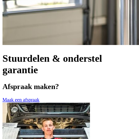
Stuurdelen & onderstel
garantie
Afspraak maken?
Maak een afspraak