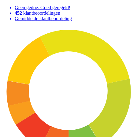
Geen gedoe. Goed geregeld!
452
klantbeoordelingen
Gemiddelde klantbeoordeling