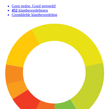
Geen gedoe. Goed geregeld!
452
klantbeoordelingen
Gemiddelde klantbeoordeling