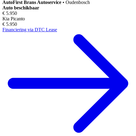
AutoFirst
Brans Autoservice
•
Oudenbosch
Auto beschikbaar
€ 5.950
Kia Picanto
€ 5.950
Financiering via DTC Lease